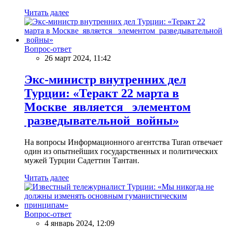
Читать далее
Вопрос-ответ
26 март 2024, 11:42
Экс-министр внутренних дел
Турции: «Теракт 22 марта в
Москве является элементом
разведывательной войны»
На вопросы Информационного агентства Turan отвечает
один из опытнейших государственных и политических
мужей Турции Садеттин Тантан.
Читать далее
Вопрос-ответ
4 январь 2024, 12:09