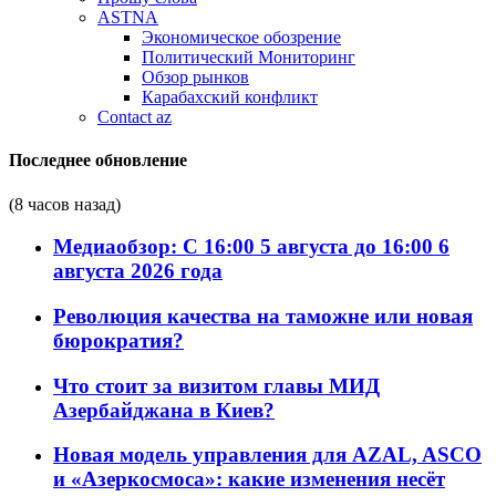
ASTNA
Экономическое обозрение
Политический Мониторинг
Обзор рынков
Карабахский конфликт
Contact az
Последнее обновление
(8 часов назад)
Медиаобзор: С 16:00 5 августа до 16:00 6
августа 2026 года
Революция качества на таможне или новая
бюрократия?
Что стоит за визитом главы МИД
Азербайджана в Киев?
Новая модель управления для AZAL, ASCO
и «Азеркосмоса»: какие изменения несёт