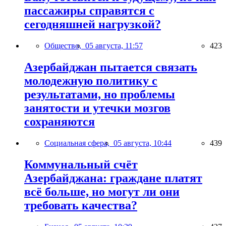
пассажиры справятся с
сегодняшней нагрузкой?
Общество,
05 августа, 11:57
423
Азербайджан пытается связать
молодежную политику с
результатами, но проблемы
занятости и утечки мозгов
сохраняются
Социальная сфера,
05 августа, 10:44
439
Коммунальный счёт
Азербайджана: граждане платят
всё больше, но могут ли они
требовать качества?