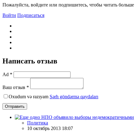
Пожалуйста, войдите или подпишитесь, чтобы читать больше
Войти
Подписаться
Написать отзыв
Ad *
Ваш отзыв *
Oxudum və razıyam
Şərh göndərmə qaydaları
Отправить
Политика
10 октябрь 2013 18:07