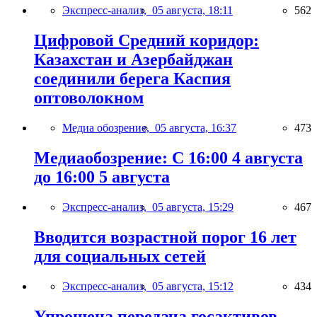
Экспресс-анализ,
05 августа, 18:11
562
Цифровой Средний коридор:
Казахстан и Азербайджан
соединили берега Каспия
оптоволокном
Медиа обозрение,
05 августа, 16:37
473
Медиаобозрение: С 16:00 4 августа
до 16:00 5 августа
Экспресс-анализ,
05 августа, 15:29
467
Вводится возрастной порог 16 лет
для социальных сетей
Экспресс-анализ,
05 августа, 15:12
434
Упрощена передача госактивов