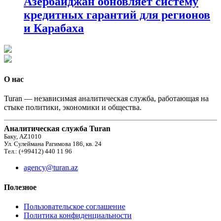
Азербайджан обновляет систему
кредитных гарантий для регионов
и Карабаха
О нас
Turan — независимая аналитическая служба, работающая на
стыке политики, экономики и общества.
Аналитическая служба Turan
Баку, AZ1010
Ул. Сулеймана Рагимова 186, кв. 24
Тел.: (+99412) 440 11 96
agency@turan.az
Полезное
Пользовательское соглашение
Политика конфиденциальности