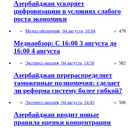
Азербайджан ускоряет
цифровизацию в условиях слабого
роста экономики
Медиа обозрение,
04 августа, 16:04
478
Медиаобзор: С 16:00 3 августа до
16:00 4 августа
Экспресс-анализ,
04 августа, 14:50
582
Азербайджан перераспределяет
таможенные полномочия: сделает
ли реформа систему более гибкой?
Экспресс-анализ,
04 августа, 14:45
506
Азербайджан вводит новые
правила оценки концентрации