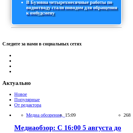
В Бузовна четырехмесячные работы по
водоотводу стали поводом для обращения
к омбудсмену
Следите за нами в социальных сетях
Актуально
Новое
Популярные
От редактора
Медиа обозрение,
15:09
268
Медиаобзор: С 16:00 5 августа до