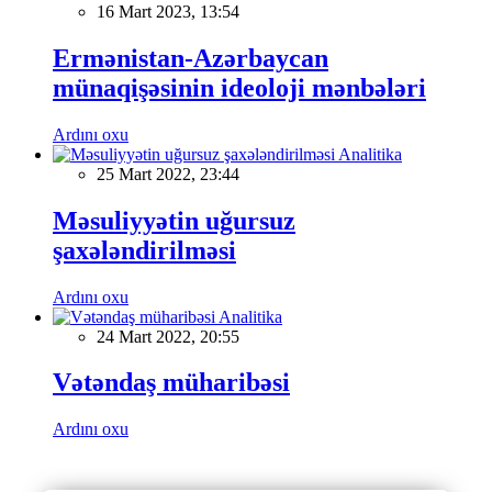
16 Mart 2023, 13:54
Ermənistan-Azərbaycan
münaqişəsinin ideoloji mənbələri
Ardını oxu
Analitika
25 Mart 2022, 23:44
Məsuliyyətin uğursuz
şaxələndirilməsi
Ardını oxu
Analitika
24 Mart 2022, 20:55
Vətəndaş müharibəsi
Ardını oxu