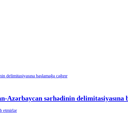
tan-Azərbaycan sərhədinin delimitasiyasına 