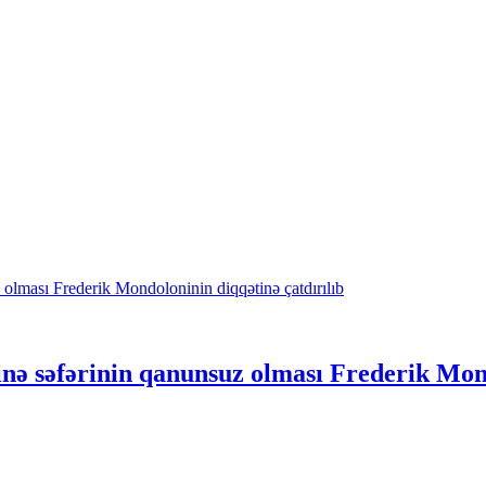
ə səfərinin qanunsuz olması Frederik Mondo