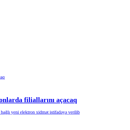
nlarda filiallarını açacaq