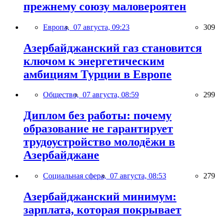
прежнему союзу маловероятен
Европа,
07 августа, 09:23
309
Азербайджанский газ становится
ключом к энергетическим
амбициям Турции в Европе
Общество,
07 августа, 08:59
299
Диплом без работы: почему
образование не гарантирует
трудоустройство молодёжи в
Азербайджане
Социальная сфера,
07 августа, 08:53
279
Азербайджанский минимум:
зарплата, которая покрывает