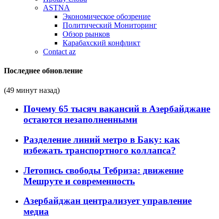
ASTNA
Экономическое обозрение
Политический Мониторинг
Обзор рынков
Карабахский конфликт
Contact az
Последнее обновление
(49 минут назад)
Почему 65 тысяч вакансий в Азербайджане
остаются незаполненными
Разделение линий метро в Баку: как
избежать транспортного коллапса?
Летопись свободы Тебриза: движение
Мешруте и современность
Азербайджан централизует управление
медиа