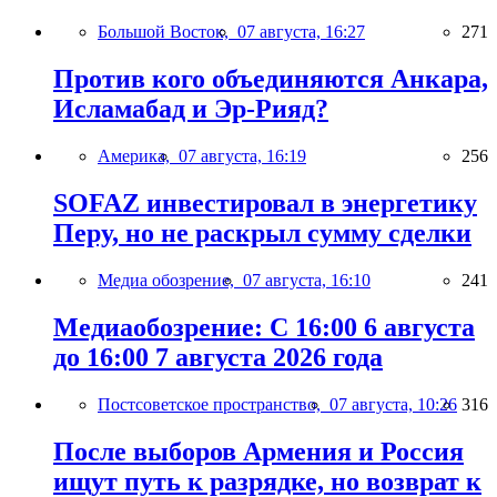
Большой Восток,
07 августа, 16:27
271
Против кого объединяются Анкара,
Исламабад и Эр-Рияд?
Америка,
07 августа, 16:19
256
SOFAZ инвестировал в энергетику
Перу, но не раскрыл сумму сделки
Медиа обозрение,
07 августа, 16:10
241
Медиаобозрение: С 16:00 6 августа
до 16:00 7 августа 2026 года
Постсоветское пространство,
07 августа, 10:26
316
После выборов Армения и Россия
ищут путь к разрядке, но возврат к