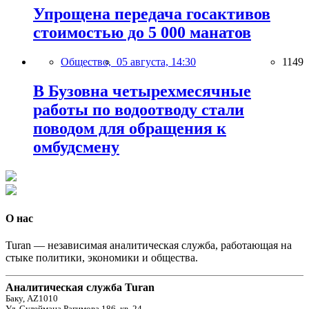
Упрощена передача госактивов
стоимостью до 5 000 манатов
Общество,
05 августа, 14:30
1149
В Бузовна четырехмесячные
работы по водоотводу стали
поводом для обращения к
омбудсмену
О нас
Turan — независимая аналитическая служба, работающая на
стыке политики, экономики и общества.
Аналитическая служба Turan
Баку, AZ1010