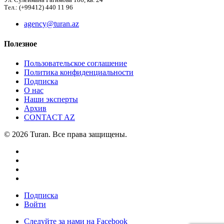
Ул. Сулеймана Рагимова 186, кв. 24
Тел.: (+99412) 440 11 96
agency@turan.az
Полезное
Пользовательское соглашение
Политика конфиденциальности
Подписка
О нас
Наши эксперты
Архив
CONTACT AZ
© 2026 Turan. Все права защищены.
Подписка
Войти
Следуйте за нами на Facebook