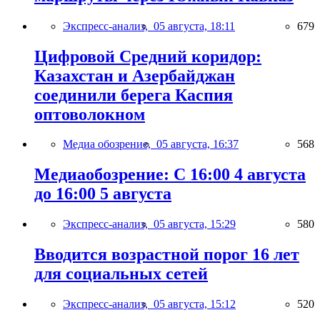
Экспресс-анализ,
05 августа, 18:11
679
Цифровой Средний коридор:
Казахстан и Азербайджан
соединили берега Каспия
оптоволокном
Медиа обозрение,
05 августа, 16:37
568
Медиаобозрение: С 16:00 4 августа
до 16:00 5 августа
Экспресс-анализ,
05 августа, 15:29
580
Вводится возрастной порог 16 лет
для социальных сетей
Экспресс-анализ,
05 августа, 15:12
520