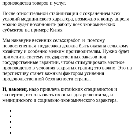
производства товаров и услуг.
После относительной стабилизации с сохранением всех
условий медицинского характера, возможно к концу апреля
можно будет возобновить работу всех экономических
субъектов на примере Китая.
Мы накануне весенних сельхозработ и поэтому
первостепенная поддержка должна быть оказана сельскому
хозяйству и особенно мелким производителям. Нужно будет
применить систему государственных заказов под
государственные гарантии, чтобы стимулировать местное
производство в условиях закрытых границ это важно. Это на
перспективу станет важным фактором усиления
продовольственной безопасности страны.
И, наконец,
надо привлечь китайских специалистов и
экспертов, использовать их опыт для решения задач
медицинского и социально-экономического характера.