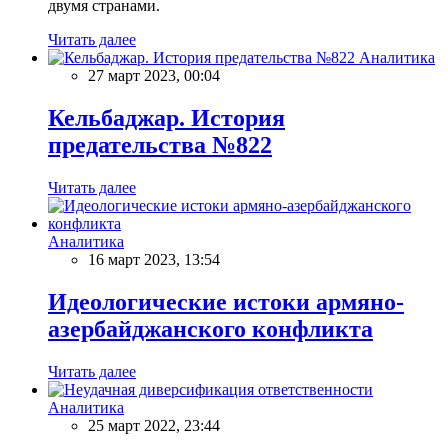
двумя странами.
Читать далее
Аналитика
27 март 2023, 00:04
Кельбаджар. История
предательства №822
Читать далее
Аналитика
16 март 2023, 13:54
Идеологические истоки армяно-
азербайджанского конфликта
Читать далее
Аналитика
25 март 2022, 23:44