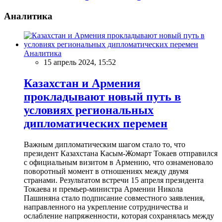
Аналитика
Аналитика
15 апрель 2024, 15:52
Казахстан и Армения
прокладывают новый путь в
условиях региональных
дипломатических перемен
Важным дипломатическим шагом стало то, что
президент Казахстана Касым-Жомарт Токаев отправился
с официальным визитом в Армению, что ознаменовало
поворотный момент в отношениях между двумя
странами. Результатом встречи 15 апреля президента
Токаева и премьер-министра Армении Никола
Пашиняна стало подписание совместного заявления,
направленного на укрепление сотрудничества и
ослабление напряженности, которая сохранялась между