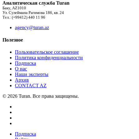
Аналитическая служба Turan
Баку, AZ1010
Ул. Сулеймана Рагимова 186, кв. 24
Тел.: (+99412) 440 11 96
agency@turan.az
Полезное
Пользовательское соглашение
Политика конфиденциальности
Подписка
О нас
Наши эксперты
Архив
CONTACT AZ
© 2026 Turan. Все права защищены.
Подписка