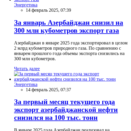
Энергетика
14 февраль 2025, 07:39
За январь Азербайджан снизил на
300 млн кубометров экспорт газа
Азербайджан в январе 2025 года экспортировал в целом
2 млрд кубометров природного газа. По сравнению с
январем прошлого года объемы экспорта снизились на
300 млн кубометров.
Читать далее
Энергетика
14 февраль 2025, 07:37
За первый месяц текущего года
экспорт азербайджанской нефти
снизился на 100 тыс. тонн
В январе 2025 года Азербайджан реализовал на