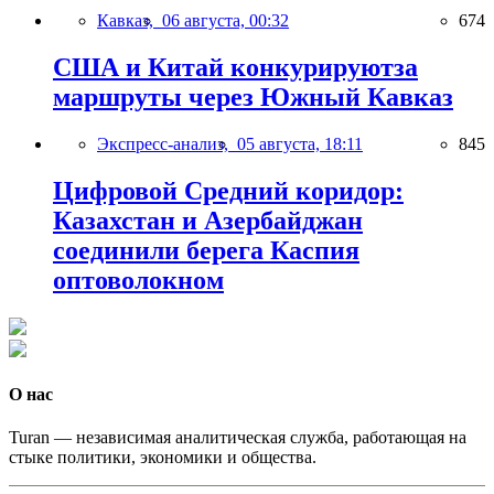
Кавказ,
06 августа, 00:32
674
США и Китай конкурируютза
маршруты через Южный Кавказ
Экспресс-анализ,
05 августа, 18:11
845
Цифровой Средний коридор:
Казахстан и Азербайджан
соединили берега Каспия
оптоволокном
О нас
Turan — независимая аналитическая служба, работающая на
стыке политики, экономики и общества.