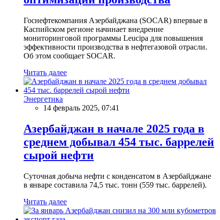
Госнефтекомпания Азербайджана (SOCAR) впервые в
Каспийском регионе начинает внедрение
мониторинговой программы Leucipa для повышения
эффективности производства в нефтегазовой отрасли.
Об этом сообщает SOCAR.
Читать далее
Энергетика
14 февраль 2025, 07:41
Азербайджан в начале 2025 года в
среднем добывал 454 тыс. баррелей
сырой нефти
Суточная добыча нефти с конденсатом в Азербайджане
в январе составила 74,5 тыс. тонн (559 тыс. баррелей).
Читать далее