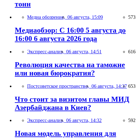
тонн
Медиа обозрение,
06 августа, 15:09
573
Медиаобзор: С 16:00 5 августа до
16:00 6 августа 2026 года
Экспресс-анализ,
06 августа, 14:51
616
Революция качества на таможне
или новая бюрократия?
Постсоветское пространство,
06 августа, 14:37
653
Что стоит за визитом главы МИД
Азербайджана в Киев?
Экспресс-анализ,
06 августа, 14:32
592
Новая модель управления для