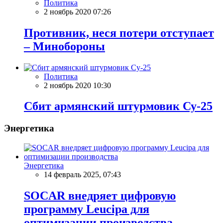
Политика
2 ноябрь 2020 07:26
Противник, неся потери отступает
– Минобороны
Политика
2 ноябрь 2020 10:30
Сбит армянский штурмовик Су-25
Энергетика
Энергетика
14 февраль 2025, 07:43
SOCAR внедряет цифровую
программу Leucipa для
оптимизации производства