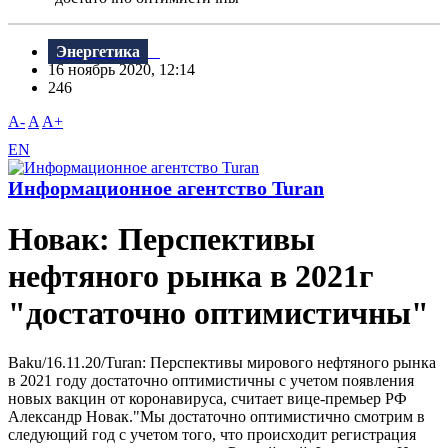
Энергетика
16 ноябрь 2020, 12:14
246
A-
A
A+
EN
Информационное агентство Turan
Новак: Перспективы
нефтяного рынка в 2021г
"достаточно оптимистичны"
Baku/16.11.20/Turan: Перспективы мирового нефтяного рынка
в 2021 году достаточно оптимистичны с учетом появления
новых вакцин от коронавируса, считает вице-премьер РФ
Александр Новак."Мы достаточно оптимистично смотрим в
следующий год с учетом того, что происходит регистрация