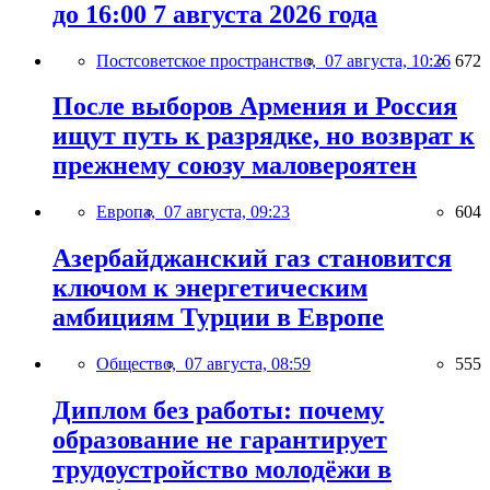
до 16:00 7 августа 2026 года
Постсоветское пространство,
07 августа, 10:26
672
После выборов Армения и Россия
ищут путь к разрядке, но возврат к
прежнему союзу маловероятен
Европа,
07 августа, 09:23
604
Азербайджанский газ становится
ключом к энергетическим
амбициям Турции в Европе
Общество,
07 августа, 08:59
555
Диплом без работы: почему
образование не гарантирует
трудоустройство молодёжи в