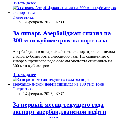
Читать далее
Энергетика
14 февраль 2025, 07:39
За январь Азербайджан снизил на
300 млн кубометров экспорт газа
Азербайджан в январе 2025 года экспортировал в целом
2 млрд кубометров природного газа. По сравнению с
январем прошлого года объемы экспорта снизились на
300 млн кубометров.
Читать далее
Энергетика
14 февраль 2025, 07:37
За первый месяц текущего года
экспорт азербайджанской нефти