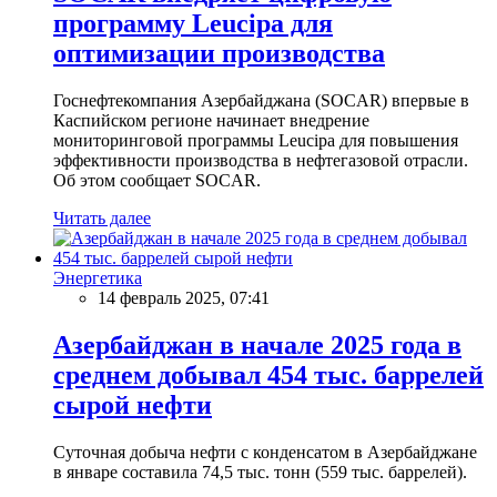
программу Leucipa для
оптимизации производства
Госнефтекомпания Азербайджана (SOCAR) впервые в
Каспийском регионе начинает внедрение
мониторинговой программы Leucipa для повышения
эффективности производства в нефтегазовой отрасли.
Об этом сообщает SOCAR.
Читать далее
Энергетика
14 февраль 2025, 07:41
Азербайджан в начале 2025 года в
среднем добывал 454 тыс. баррелей
сырой нефти
Суточная добыча нефти с конденсатом в Азербайджане
в январе составила 74,5 тыс. тонн (559 тыс. баррелей).