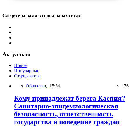
Следите за нами в социальных сетях
Актуально
Новое
Популярные
От редактора
Общество,
15:34
176
Кому принадлежат берега Каспия?
Санитарно-эпидемиологическая
безопасность, ответственность
государства и поведение граждан