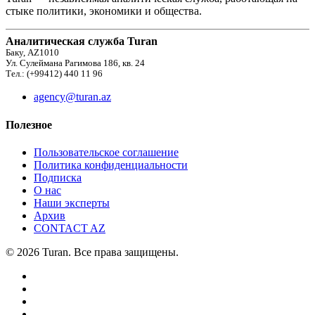
стыке политики, экономики и общества.
Аналитическая служба Turan
Баку, AZ1010
Ул. Сулеймана Рагимова 186, кв. 24
Тел.: (+99412) 440 11 96
agency@turan.az
Полезное
Пользовательское соглашение
Политика конфиденциальности
Подписка
О нас
Наши эксперты
Архив
CONTACT AZ
© 2026 Turan. Все права защищены.