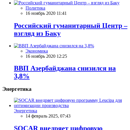
Политика
16 ноябрь 2020 11:41
Российский гуманитарный Центр –
взгляд из Баку
Экономика
16 ноябрь 2020 12:25
ВВП Азербайджана снизился на
3,8%
Энергетика
Энергетика
14 февраль 2025, 07:43
SOCAR внедряет цифровую