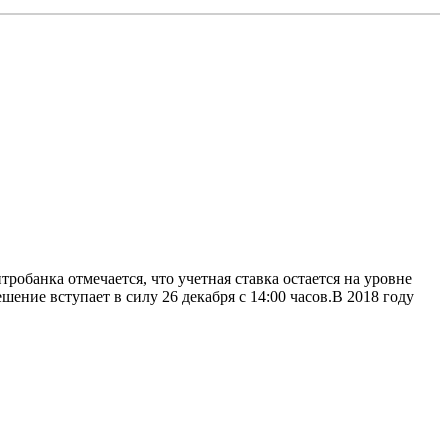
обанка отмечается, что учетная ставка остается на уровне
ние вступает в силу 26 декабря с 14:00 часов.B 2018 году