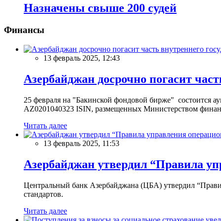
Назначены свыше 200 судей
Финансы
13 февраль 2025, 12:43
Азербайджан досрочно погасит част
25 февраля на "Бакинской фондовой бирже" состоится 
AZ0201040323 ISIN, размещенных Министерством финан
Читать далее
13 февраль 2025, 11:53
Азербайджан утвердил “Правила уп
Центральный банк Азербайджана (ЦБА) утвердил “Прави
стандартов.
Читать далее