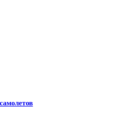
самолетов