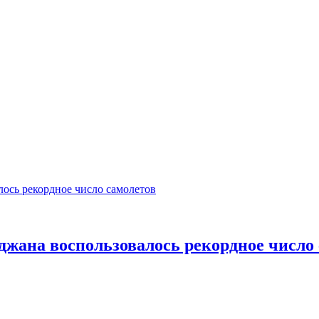
жана воспользовалось рекордное число 