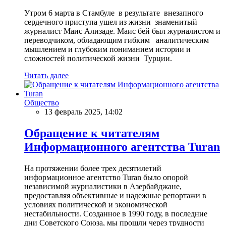
Утром 6 марта в Стамбуле в результате внезапного
сердечного приступа ушел из жизни знаменитый
журналист Маис Ализаде. Маис бей был журналистом и
переводчиком, обладающим гибким аналитическим
мышлением и глубоким пониманием истории и
сложностей политической жизни Турции.
Читать далее
Общество
13 февраль 2025, 14:02
Обращение к читателям
Информационного агентства Turan
На протяжении более трех десятилетий
информационное агентство Turan было опорой
независимой журналистики в Азербайджане,
предоставляя объективные и надежные репортажи в
условиях политической и экономической
нестабильности. Созданное в 1990 году, в последние
дни Советского Союза, мы прошли через трудности