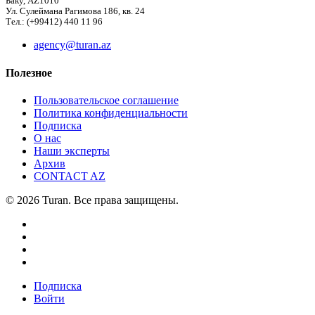
Баку, AZ1010
Ул. Сулеймана Рагимова 186, кв. 24
Тел.: (+99412) 440 11 96
agency@turan.az
Полезное
Пользовательское соглашение
Политика конфиденциальности
Подписка
О нас
Наши эксперты
Архив
CONTACT AZ
© 2026 Turan. Все права защищены.
Подписка
Войти