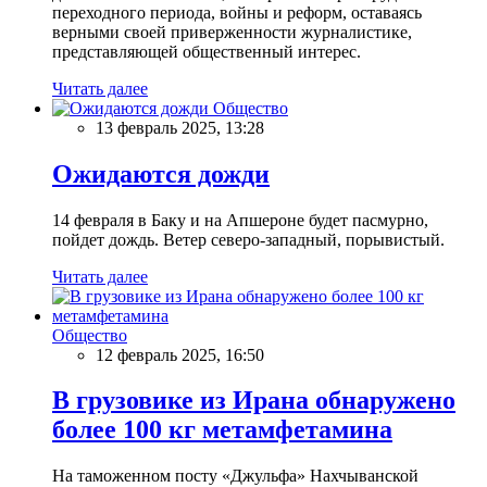
переходного периода, войны и реформ, оставаясь
верными своей приверженности журналистике,
представляющей общественный интерес.
Читать далее
Общество
13 февраль 2025, 13:28
Ожидаются дожди
14 февраля в Баку и на Апшероне будет пасмурно,
пойдет дождь. Ветер северо-западный, порывистый.
Читать далее
Общество
12 февраль 2025, 16:50
В грузовике из Ирана обнаружено
более 100 кг метамфетамина
На таможенном посту «Джульфа» Нахчыванской