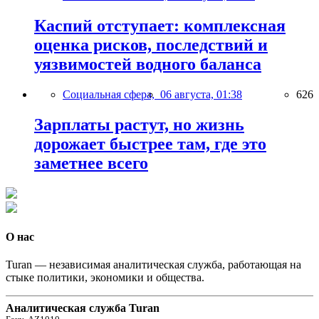
Каспий отступает: комплексная
оценка рисков, последствий и
уязвимостей водного баланса
Социальная сфера,
06 августа, 01:38
626
Зарплаты растут, но жизнь
дорожает быстрее там, где это
заметнее всего
О нас
Turan — независимая аналитическая служба, работающая на
стыке политики, экономики и общества.
Аналитическая служба Turan