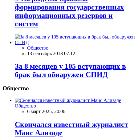
формирования государственных
информационных резервов и
систем
Общество
13 сентябрь 2018 07:12
За 8 месяцев у 105 вступающих в
брак был обнаружен СПИД
Общество
Общество
6 март 2025, 20:06
Скончался известный журналист
Маис Ализаде