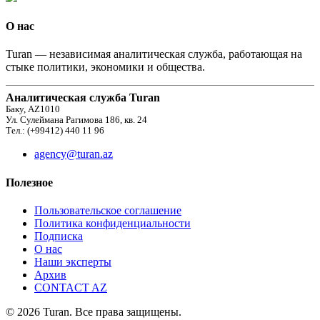
О нас
Turan — независимая аналитическая служба, работающая на
стыке политики, экономики и общества.
Аналитическая служба Turan
Баку, AZ1010
Ул. Сулеймана Рагимова 186, кв. 24
Тел.: (+99412) 440 11 96
agency@turan.az
Полезное
Пользовательское соглашение
Политика конфиденциальности
Подписка
О нас
Наши эксперты
Архив
CONTACT AZ
© 2026 Turan. Все права защищены.