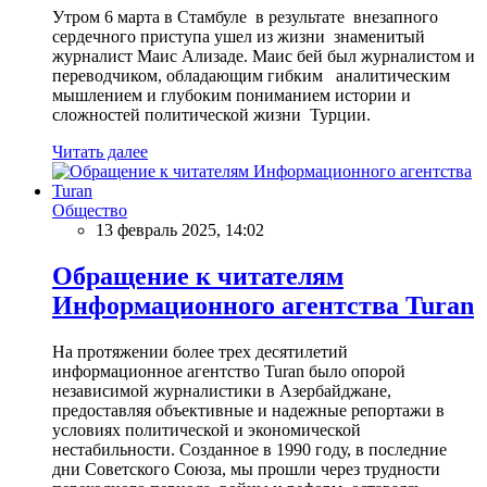
Утром 6 марта в Стамбуле в результате внезапного
сердечного приступа ушел из жизни знаменитый
журналист Маис Ализаде. Маис бей был журналистом и
переводчиком, обладающим гибким аналитическим
мышлением и глубоким пониманием истории и
сложностей политической жизни Турции.
Читать далее
Общество
13 февраль 2025, 14:02
Обращение к читателям
Информационного агентства Turan
На протяжении более трех десятилетий
информационное агентство Turan было опорой
независимой журналистики в Азербайджане,
предоставляя объективные и надежные репортажи в
условиях политической и экономической
нестабильности. Созданное в 1990 году, в последние
дни Советского Союза, мы прошли через трудности