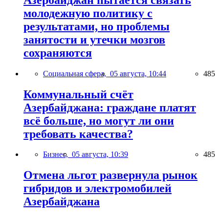
молодежную политику с
результатами, но проблемы
занятости и утечки мозгов
сохраняются
Социальная сфера,
05 августа, 10:44
485
Коммунальный счёт
Азербайджана: граждане платят
всё больше, но могут ли они
требовать качества?
Бизнес,
05 августа, 10:39
485
Отмена льгот развернула рынок
гибридов и электромобилей
Азербайджана