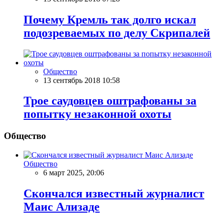
Почему Кремль так долго искал
подозреваемых по делу Скрипалей
Общество
13 сентябрь 2018 10:58
Трое саудовцев оштрафованы за
попытку незаконной охоты
Общество
Общество
6 март 2025, 20:06
Скончался известный журналист
Маис Ализаде