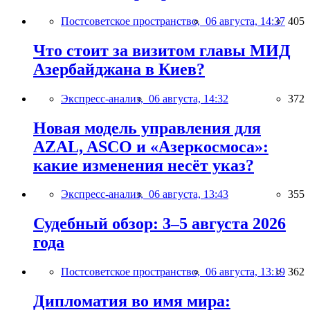
Постсоветское пространство,
06 августа, 14:37
405
Что стоит за визитом главы МИД
Азербайджана в Киев?
Экспресс-анализ,
06 августа, 14:32
372
Новая модель управления для
AZAL, ASCO и «Азеркосмоса»:
какие изменения несёт указ?
Экспресс-анализ,
06 августа, 13:43
355
Судебный обзор: 3–5 августа 2026
года
Постсоветское пространство,
06 августа, 13:19
362
Дипломатия во имя мира: