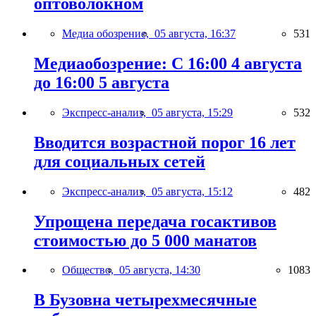
оптоволокном
Медиа обозрение,
05 августа, 16:37
531
Медиаобозрение: С 16:00 4 августа
до 16:00 5 августа
Экспресс-анализ,
05 августа, 15:29
532
Вводится возрастной порог 16 лет
для социальных сетей
Экспресс-анализ,
05 августа, 15:12
482
Упрощена передача госактивов
стоимостью до 5 000 манатов
Общество,
05 августа, 14:30
1083
В Бузовна четырехмесячные