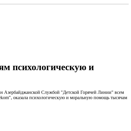
ям психологическую и
ан Азербайджанской Службой "Детской Горячей Линии" всем
ekom", оказала психологическую и моральную помощь тысячам