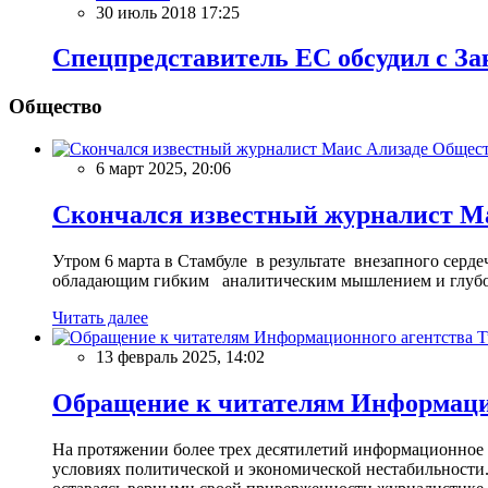
30 июль 2018 17:25
Спецпредставитель ЕС обсудил с З
Общество
Общес
6 март 2025, 20:06
Скончался известный журналист М
Утром 6 марта в Стамбуле в результате внезапного сер
обладающим гибким аналитическим мышлением и глубо
Читать далее
13 февраль 2025, 14:02
Обращение к читателям Информацио
На протяжении более трех десятилетий информационное 
условиях политической и экономической нестабильности.