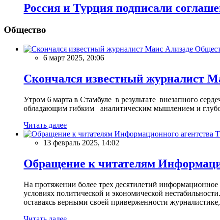
Россия и Турция подписали соглаше
Общество
Общес
6 март 2025, 20:06
Скончался известный журналист М
Утром 6 марта в Стамбуле в результате внезапного сер
обладающим гибким аналитическим мышлением и глубо
Читать далее
13 февраль 2025, 14:02
Обращение к читателям Информацио
На протяжении более трех десятилетий информационное 
условиях политической и экономической нестабильности.
оставаясь верными своей приверженности журналистике
Читать далее