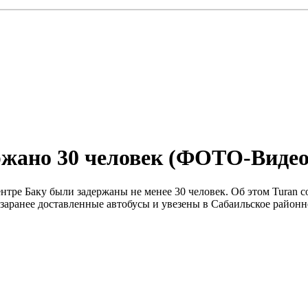
ержано 30 человек (ФОТО-Видео
центре Баку были задержаны не менее 30 человек. Об этом Turan
заранее доставленные автобусы и увезены в Сабаильское район