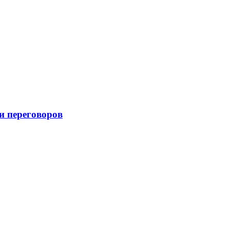
и переговоров