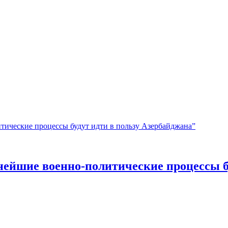
йшие военно-политические процессы бу