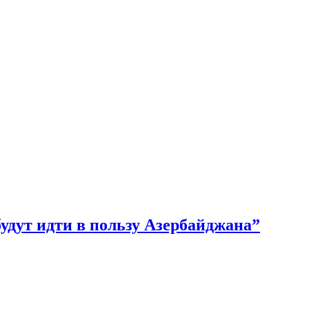
дут идти в пользу Азербайджана”