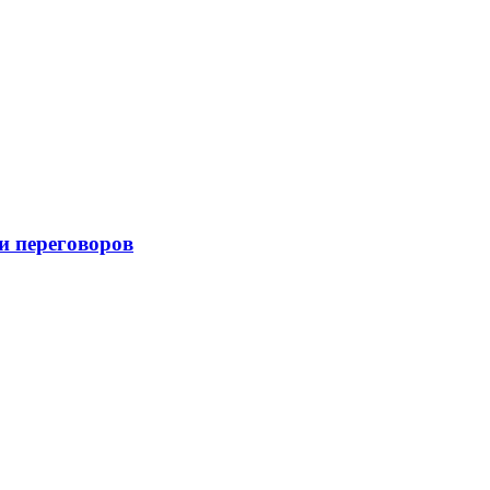
и переговоров