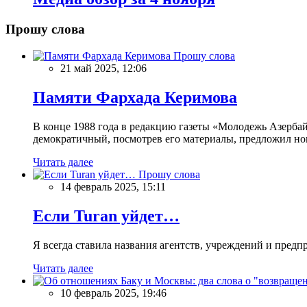
Прошу слова
Прошу слова
21 май 2025, 12:06
Памяти Фархада Керимова
В конце 1988 года в редакцию газеты «Молодежь Азерба
демократичный, посмотрев его материалы, предложил нов
Читать далее
Прошу слова
14 февраль 2025, 15:11
Если Turan уйдет…
Я всегда ставила названия агентств, учреждений и предпри
Читать далее
10 февраль 2025, 19:46