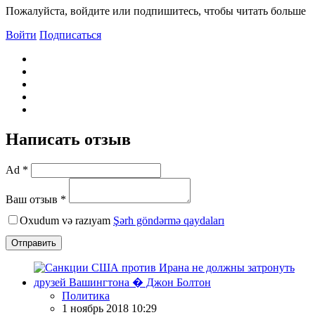
Пожалуйста, войдите или подпишитесь, чтобы читать больше
Войти
Подписаться
Написать отзыв
Ad *
Ваш отзыв *
Oxudum və razıyam
Şərh göndərmə qaydaları
Отправить
Политика
1 ноябрь 2018 10:29