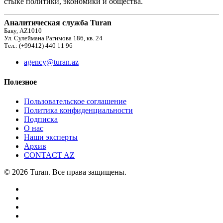
стыке политики, экономики и общества.
Аналитическая служба Turan
Баку, AZ1010
Ул. Сулеймана Рагимова 186, кв. 24
Тел.: (+99412) 440 11 96
agency@turan.az
Полезное
Пользовательское соглашение
Политика конфиденциальности
Подписка
О нас
Наши эксперты
Архив
CONTACT AZ
© 2026 Turan. Все права защищены.