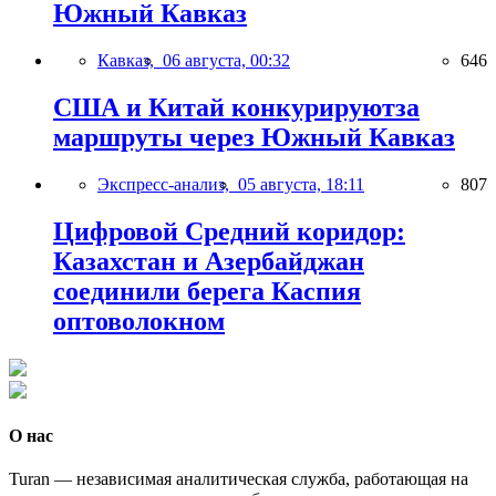
Южный Кавказ
Кавказ,
06 августа, 00:32
646
США и Китай конкурируютза
маршруты через Южный Кавказ
Экспресс-анализ,
05 августа, 18:11
807
Цифровой Средний коридор:
Казахстан и Азербайджан
соединили берега Каспия
оптоволокном
О нас
Turan — независимая аналитическая служба, работающая на