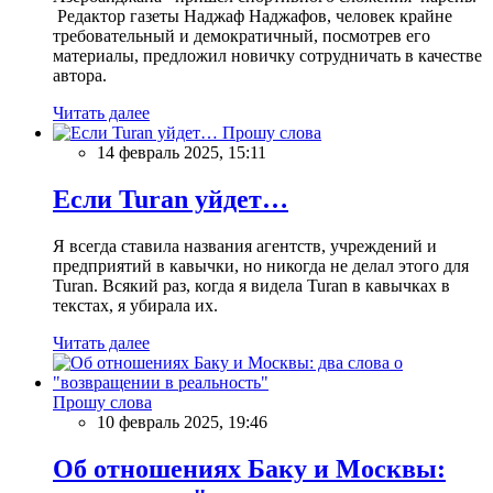
Редактор газеты Наджаф Наджафов, человек крайне
требовательный и демократичный, посмотрев его
материалы, предложил новичку сотрудничать в качестве
автора.
Читать далее
Прошу слова
14 февраль 2025, 15:11
Если Turan уйдет…
Я всегда ставила названия агентств, учреждений и
предприятий в кавычки, но никогда не делал этого для
Turan. Всякий раз, когда я видела Turan в кавычках в
текстах, я убирала их.
Читать далее
Прошу слова
10 февраль 2025, 19:46
Об отношениях Баку и Москвы: