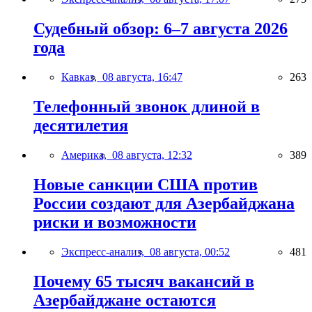
Судебный обзор: 6–7 августа 2026
года
Кавказ,
08 августа, 16:47
263
Телефонный звонок длиной в
десятилетия
Америка,
08 августа, 12:32
389
Новые санкции США против
России создают для Азербайджана
риски и возможности
Экспресс-анализ,
08 августа, 00:52
481
Почему 65 тысяч вакансий в
Азербайджане остаются