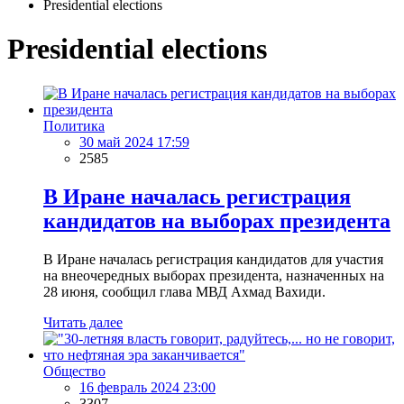
Presidential elections
Presidential elections
Политика
30 май 2024 17:59
2585
В Иране началась регистрация
кандидатов на выборах президента
В Иране началась регистрация кандидатов для участия
на внеочередных выборах президента, назначенных на
28 июня, сообщил глава МВД Ахмад Вахиди.
Читать далее
Общество
16 февраль 2024 23:00
3307