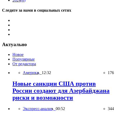
2024
(8)
Следите за нами в социальных сетях
Актуально
Новое
Популярные
От редактора
Америка,
12:32
176
Новые санкции США против
России создают для Азербайджана
риски и возможности
Экспресс-анализ,
00:52
344