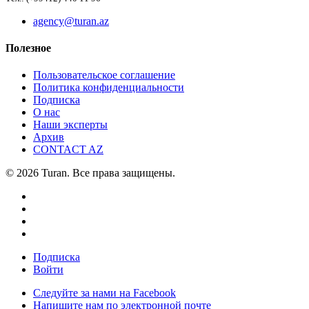
agency@turan.az
Полезное
Пользовательское соглашение
Политика конфиденциальности
Подписка
О нас
Наши эксперты
Архив
CONTACT AZ
© 2026 Turan. Все права защищены.
Подписка
Войти
Следуйте за нами на Facebook
Напишите нам по электронной почте