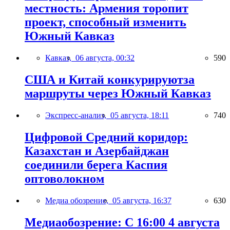
местность: Армения торопит
проект, способный изменить
Южный Кавказ
Кавказ,
06 августа, 00:32
590
США и Китай конкурируютза
маршруты через Южный Кавказ
Экспресс-анализ,
05 августа, 18:11
740
Цифровой Средний коридор:
Казахстан и Азербайджан
соединили берега Каспия
оптоволокном
Медиа обозрение,
05 августа, 16:37
630
Медиаобозрение: С 16:00 4 августа