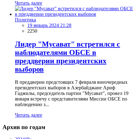
Читать далее
Политика
19 январь 2024 21:28
2250
Лидер "Мусават" встретился с
наблюдателями ОБСЕ в
преддверии президентских
выборов
В преддверии предстоящих 7 февраля внеочередных
президентских выборов в Азербайджане Ариф
Гаджилы, председатель партии "Мусават", провел 19
января встречу с представителями Миссии ОБСЕ по
наблюдению з...
Читать далее
Архив по годам