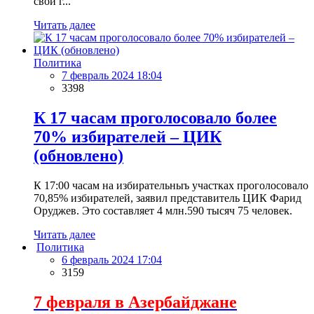
свои г...
Читать далее
Политика
7 февраль 2024 18:04
3398
К 17 часам проголосовало более
70% избирателей – ЦИК
(обновлено)
К 17:00 часам на избирательныъ участках проголосовало
70,85% избирателей, заявил представитель ЦИК Фарид
Оруджев. Это составляет 4 млн.590 тысяч 75 человек.
Читать далее
Политика
6 февраль 2024 17:04
3159
7 февраля в Азербайджане