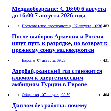
Медиаобозрение: С 16:00 6 августа
до 16:00 7 августа 2026 года
Постсоветское пространство,
07 августа, 10:26
483
После выборов Армения и Россия
ищут путь к разрядке, но возврат к
прежнему союзу маловероятен
Европа,
07 августа, 09:23
431
Азербайджанский газ становится
ключом к энергетическим
амбициям Турции в Европе
Общество,
07 августа, 08:59
404
Диплом без работы: почему