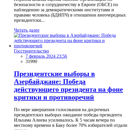
безопасности и сотрудничеству в Европе (ОБСЕ) по
наблюдению за демократическими институтами и
правами человека (БДИПЧ) в отношении внеочередных
президентски...
Читать далее
Госстроительство
7 февраль 2024 23:56
31990
Президентские выборы в
Азербайджане: Победа
действующего президента на фоне
критики и противоречий
По мере завершения голосования на досрочных
президентских выборах ожидание победы президента
Ильхама Алиева усиливалось. К 5 часам вечера по
местному времени в Баку более 70% избирателей отдали