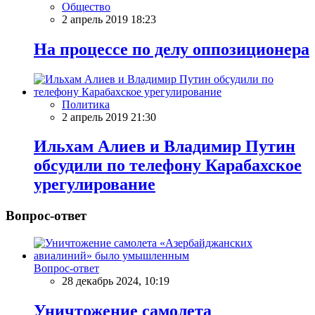
Общество
2 апрель 2019 18:23
На процессе по делу оппозиционера
Политика
2 апрель 2019 21:30
Ильхам Алиев и Владимир Путин
обсудили по телефону Карабахское
урегулирование
Вопрос-ответ
Вопрос-ответ
28 декабрь 2024, 10:19
Уничтожение самолета