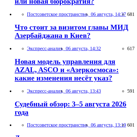
или новая бюрократия?
Постсоветское пространство,
06 августа, 14:37
681
Что стоит за визитом главы МИД
Азербайджана в Киев?
Экспресс-анализ,
06 августа, 14:32
617
Новая модель управления для
AZAL, ASCO и «Азеркосмоса»:
какие изменения несёт указ?
Экспресс-анализ,
06 августа, 13:43
591
Судебный обзор: 3–5 августа 2026
года
Постсоветское пространство,
06 августа, 13:19
601