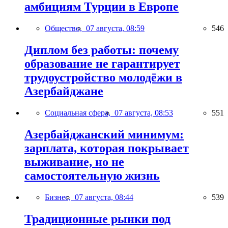
амбициям Турции в Европе
Общество,
07 августа, 08:59
546
Диплом без работы: почему
образование не гарантирует
трудоустройство молодёжи в
Азербайджане
Социальная сфера,
07 августа, 08:53
551
Азербайджанский минимум:
зарплата, которая покрывает
выживание, но не
самостоятельную жизнь
Бизнес,
07 августа, 08:44
539
Традиционные рынки под