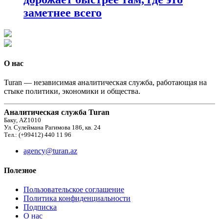
заметнее всего
О нас
Turan — независимая аналитическая служба, работающая на
стыке политики, экономики и общества.
Аналитическая служба Turan
Баку, AZ1010
Ул. Сулеймана Рагимова 186, кв. 24
Тел.: (+99412) 440 11 96
agency@turan.az
Полезное
Пользовательское соглашение
Политика конфиденциальности
Подписка
О нас