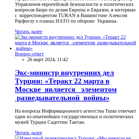
Управления европейской безопасности и политических
вопросов Бюро по делам Европы и Евразии, в интервью
с корреспондентом TURAN в Вашингтоне Алексом
Рауфоглу о планах НАТО по обороне Украины.
Читать далее
Вопрос-ответ
26 март 2024, 11:42
Экс-министр внутренних дел
Турции: «Теракт 22 марта в
Москве является элементом
разведывательной войны»
На вопросы Информационного агентства Turan отвечает
один из опытнейших государственных и политических
мужей Турции Садеттин Тантан.
Читать далее