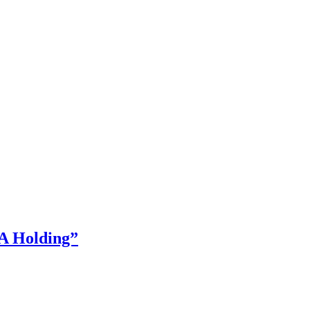
A Holding”