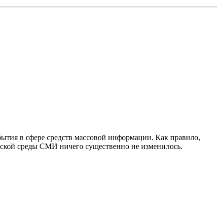
обытия в сфере средств массовой информации. Как правило,
ческой среды СМИ ничего существенно не изменилось.