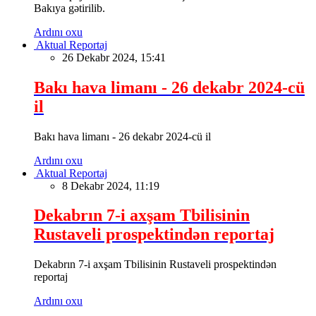
Bakıya gətirilib.
Ardını oxu
Aktual Reportaj
26 Dekabr 2024, 15:41
Bakı hava limanı - 26 dekabr 2024-cü
il
Bakı hava limanı - 26 dekabr 2024-cü il
Ardını oxu
Aktual Reportaj
8 Dekabr 2024, 11:19
Dekabrın 7-i axşam Tbilisinin
Rustaveli prospektindən reportaj
Dekabrın 7-i axşam Tbilisinin Rustaveli prospektindən
reportaj
Ardını oxu