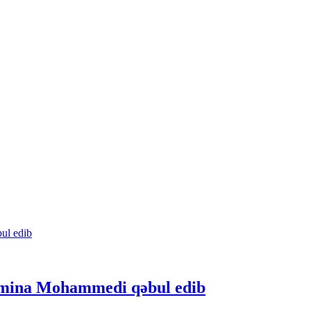
Amina Mohammedi qəbul edib