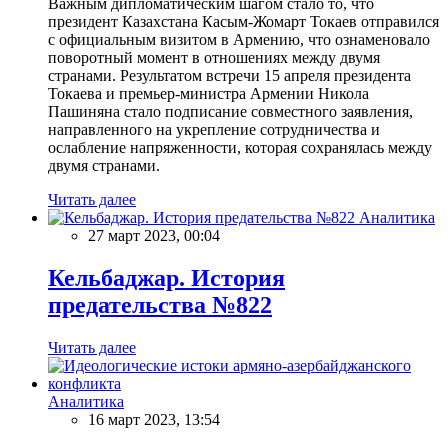
Важным дипломатическим шагом стало то, что
президент Казахстана Касым-Жомарт Токаев отправился
с официальным визитом в Армению, что ознаменовало
поворотный момент в отношениях между двумя
странами. Результатом встречи 15 апреля президента
Токаева и премьер-министра Армении Никола
Пашиняна стало подписание совместного заявления,
направленного на укрепление сотрудничества и
ослабление напряженности, которая сохранялась между
двумя странами.
Читать далее
Аналитика
27 март 2023, 00:04
Кельбаджар. История
предательства №822
Читать далее
Аналитика
16 март 2023, 13:54