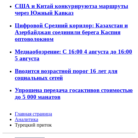
США и Китай конкурируютза маршруты
через Южный Кавказ
Цифровой Средний коридор: Казахстан и
Азербайджан соединили берега Каспия
оптоволокном
Медиаобозрение: С 16:00 4 августа до 16:00
5 августа
Вводится возрастной порог 16 лет для
социальных сетей
Упрощена передача госактивов стоимостью
до 5 000 манатов
Главная страница
Аналитика
Турецкий приток