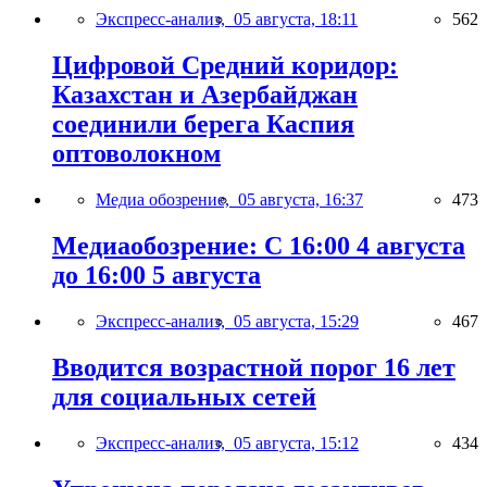
Экспресс-анализ,
05 августа, 18:11
562
Цифровой Средний коридор:
Казахстан и Азербайджан
соединили берега Каспия
оптоволокном
Медиа обозрение,
05 августа, 16:37
473
Медиаобозрение: С 16:00 4 августа
до 16:00 5 августа
Экспресс-анализ,
05 августа, 15:29
467
Вводится возрастной порог 16 лет
для социальных сетей
Экспресс-анализ,
05 августа, 15:12
434