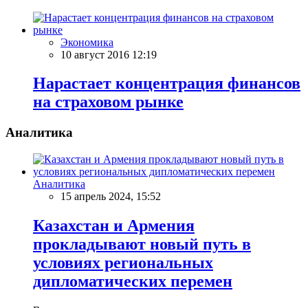
Экономика
10 август 2016 12:19
Нарастает концентрация финансов
на страховом рынке
Аналитика
Аналитика
15 апрель 2024, 15:52
Казахстан и Армения
прокладывают новый путь в
условиях региональных
дипломатических перемен