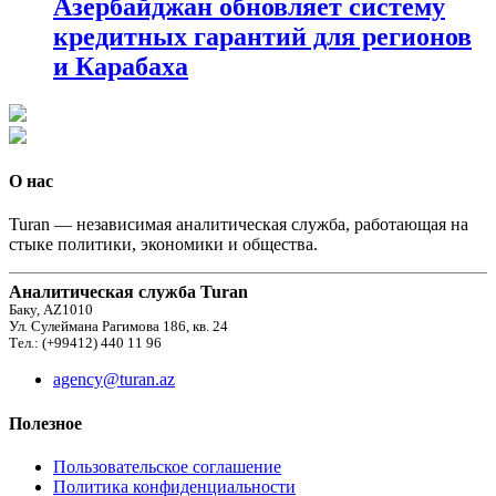
Азербайджан обновляет систему
кредитных гарантий для регионов
и Карабаха
О нас
Turan — независимая аналитическая служба, работающая на
стыке политики, экономики и общества.
Аналитическая служба Turan
Баку, AZ1010
Ул. Сулеймана Рагимова 186, кв. 24
Тел.: (+99412) 440 11 96
agency@turan.az
Полезное
Пользовательское соглашение
Политика конфиденциальности