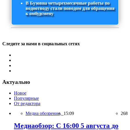
В Бузовна четырехмесячные работы по
водоотводу стали поводом для обращения
к омбудсмену
Следите за нами в социальных сетях
Актуально
Новое
Популярные
От редактора
Медиа обозрение,
15:09
268
Медиаобзор: С 16:00 5 августа до