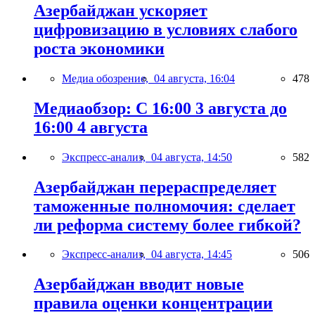
Азербайджан ускоряет
цифровизацию в условиях слабого
роста экономики
Медиа обозрение,
04 августа, 16:04
478
Медиаобзор: С 16:00 3 августа до
16:00 4 августа
Экспресс-анализ,
04 августа, 14:50
582
Азербайджан перераспределяет
таможенные полномочия: сделает
ли реформа систему более гибкой?
Экспресс-анализ,
04 августа, 14:45
506
Азербайджан вводит новые
правила оценки концентрации