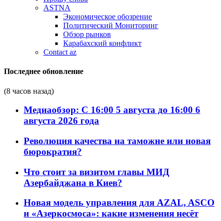
ASTNA
Экономическое обозрение
Политический Мониторинг
Обзор рынков
Карабахский конфликт
Contact az
Последнее обновление
(8 часов назад)
Медиаобзор: С 16:00 5 августа до 16:00 6
августа 2026 года
Революция качества на таможне или новая
бюрократия?
Что стоит за визитом главы МИД
Азербайджана в Киев?
Новая модель управления для AZAL, ASCO
и «Азеркосмоса»: какие изменения несёт