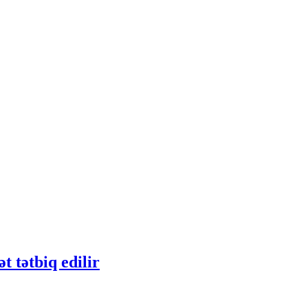
 tətbiq edilir