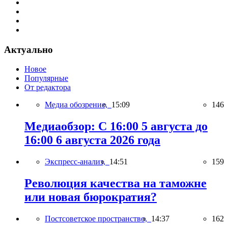
Актуально
Новое
Популярные
От редактора
Медиа обозрение,
15:09
146
Медиаобзор: С 16:00 5 августа до
16:00 6 августа 2026 года
Экспресс-анализ,
14:51
159
Революция качества на таможне
или новая бюрократия?
Постсоветское пространство,
14:37
162