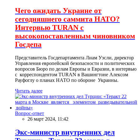
Чего ожидать Украине от
сегодняшнего саммита НАТО?
Интервью TURAN с
высокопоставленным чиновником
Госдепа
Представитель Госдепартамента Лиам Уэсли, директор
Управления европейской безопасности и политических
вопросов Бюро по делам Европы и Евразии, в интервью
с корреспондентом TURAN в Вашингтоне Алексом
Рауфоглу о планах НАТО по обороне Украины.
Читать далее
Вопрос-ответ
26 март 2024, 11:42
Экс-министр внутренних дел