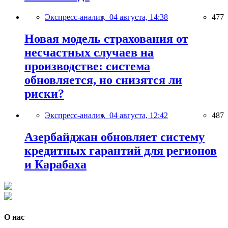
Экспресс-анализ,
04 августа, 14:38
477
Новая модель страхования от
несчастных случаев на
производстве: система
обновляется, но снизятся ли
риски?
Экспресс-анализ,
04 августа, 12:42
487
Азербайджан обновляет систему
кредитных гарантий для регионов
и Карабаха
О нас