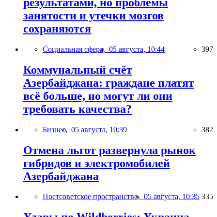
результатами, но проблемы
занятости и утечки мозгов
сохраняются
Социальная сфера,
05 августа, 10:44
397
Коммунальный счёт
Азербайджана: граждане платят
всё больше, но могут ли они
требовать качества?
Бизнес,
05 августа, 10:39
382
Отмена льгот развернула рынок
гибридов и электромобилей
Азербайджана
Постсоветское пространство,
05 августа, 10:35
335