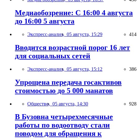
Медиаобозрение: С 16:00 4 августа
до 16:00 5 августа
Экспресс-анализ,
05 августа, 15:29
414
Вводится возрастной порог 16 лет
для социальных сетей
Экспресс-анализ,
05 августа, 15:12
386
Упрощена передача госактивов
стоимостью до 5 000 манатов
Общество,
05 августа, 14:30
928
В Бузовна четырехмесячные
работы по водоотводу стали
поводом для обращения к