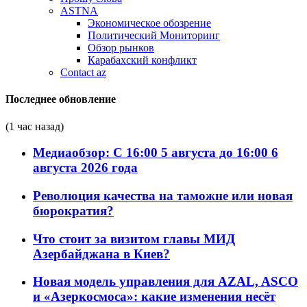
ASTNA
Экономическое обозрение
Политический Мониторинг
Обзор рынков
Карабахский конфликт
Contact az
Последнее обновление
(1 час назад)
Медиаобзор: С 16:00 5 августа до 16:00 6
августа 2026 года
Революция качества на таможне или новая
бюрократия?
Что стоит за визитом главы МИД
Азербайджана в Киев?
Новая модель управления для AZAL, ASCO
и «Азеркосмоса»: какие изменения несёт