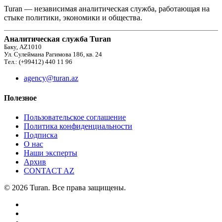
Turan — независимая аналитическая служба, работающая на
стыке политики, экономики и общества.
Аналитическая служба Turan
Баку, AZ1010
Ул. Сулеймана Рагимова 186, кв. 24
Тел.: (+99412) 440 11 96
agency@turan.az
Полезное
Пользовательское соглашение
Политика конфиденциальности
Подписка
О нас
Наши эксперты
Архив
CONTACT AZ
© 2026 Turan. Все права защищены.