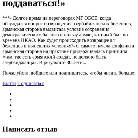
поддаваться!»
***- Долгое время на переговорах МГ ОБСЕ, когда
обсуждался вопрос возвращения азербайджанских беженцев,
армянская сторона выдвигала условие сохранения
демографического баланса в пользу армян, который был во
времена НКАО. Как будет происходить возвращения
беженцев в нынешних условиях?- С самого начала конфликта
армянская сторона на практике придерживалась принципа
«там, где есть армянский солдат, не должно быть
азербайджанца». В результате 30-летн...
Пожалуйста, войдите или подпишитесь, чтобы читать больше
Войти
Подписаться
Написать отзыв