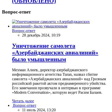
(ОБНОВЛЕНО)
Вопрос-ответ
Вопрос-ответ
28 декабрь 2024, 10:19
Уничтожение самолета
«Азербайджанских авиалиний»
было умышленным
Мехман Алиев, директор азербайджанского
информационного агентства Turan, назвал сбитие
самолета «Азербайджанских авиалиний» над Грозным
российской ракетой актом преднамеренного убийства.
Его замечания прозвучали в интервью в программе
«Modern Conversation», которую ведет Расим Балаев.
Читать далее
Вопрос-ответ
11 июль 2024, 13:20