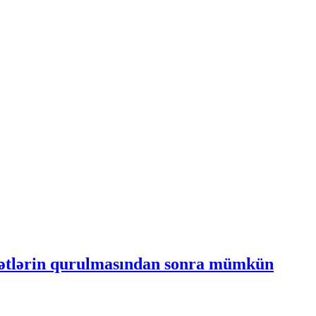
ibətlərin qurulmasından sonra mümkün