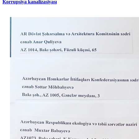
Korrupsiya kanalizasiyası