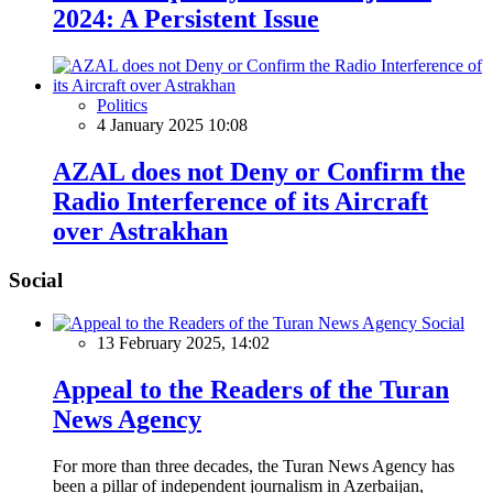
2024: A Persistent Issue
Politics
4 January 2025 10:08
AZAL does not Deny or Confirm the
Radio Interference of its Aircraft
over Astrakhan
Social
Social
13 February 2025, 14:02
Appeal to the Readers of the Turan
News Agency
For more than three decades, the Turan News Agency has
been a pillar of independent journalism in Azerbaijan,