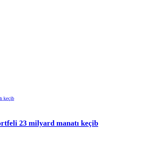
rtfeli 23 milyard manatı keçib