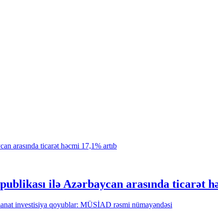
spublikası ilə Azərbaycan arasında ticarət 