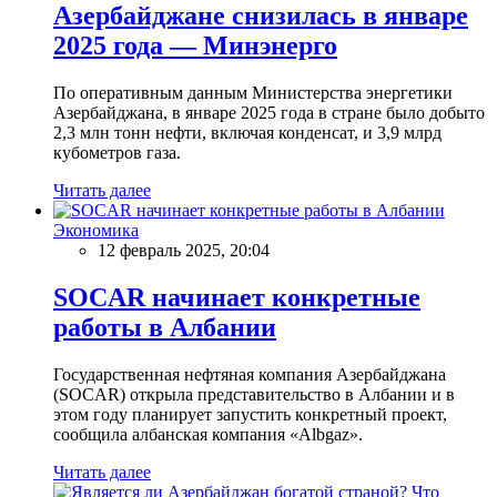
Азербайджане снизилась в январе
2025 года — Минэнерго
По оперативным данным Министерства энергетики
Азербайджана, в январе 2025 года в стране было добыто
2,3 млн тонн нефти, включая конденсат, и 3,9 млрд
кубометров газа.
Читать далее
Экономика
12 февраль 2025, 20:04
SOCAR начинает конкретные
работы в Албании
Государственная нефтяная компания Азербайджана
(SOCAR) открыла представительство в Албании и в
этом году планирует запустить конкретный проект,
сообщила албанская компания «Albgaz».
Читать далее