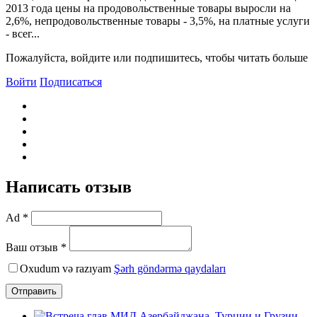
2013 года цены на продовольственные товары выросли на
2,6%, непродовольственные товары - 3,5%, на платные услуги
- всег...
Пожалуйста, войдите или подпишитесь, чтобы читать больше
Войти
Подписаться
Написать отзыв
Ad *
Ваш отзыв *
Oxudum və razıyam
Şərh göndərmə qaydaları
Отправить