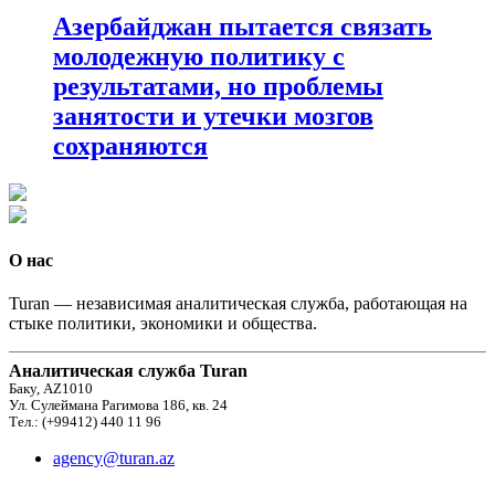
Азербайджан пытается связать
молодежную политику с
результатами, но проблемы
занятости и утечки мозгов
сохраняются
О нас
Turan — независимая аналитическая служба, работающая на
стыке политики, экономики и общества.
Аналитическая служба Turan
Баку, AZ1010
Ул. Сулеймана Рагимова 186, кв. 24
Тел.: (+99412) 440 11 96
agency@turan.az