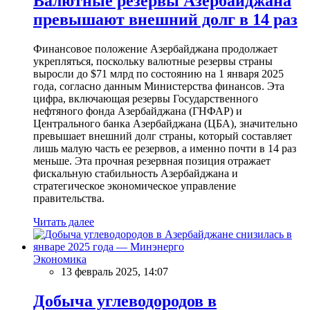
Валютные резервы Азербайджана
превышают внешний долг в 14 раз
Финансовое положение Азербайджана продолжает
укрепляться, поскольку валютные резервы страны
выросли до $71 млрд по состоянию на 1 января 2025
года, согласно данным Министерства финансов. Эта
цифра, включающая резервы Государственного
нефтяного фонда Азербайджана (ГНФАР) и
Центрального банка Азербайджана (ЦБА), значительно
превышает внешний долг страны, который составляет
лишь малую часть ее резервов, а именно почти в 14 раз
меньше. Эта прочная резервная позиция отражает
фискальную стабильность Азербайджана и
стратегическое экономическое управление
правительства.
Читать далее
Экономика
13 февраль 2025, 14:07
Добыча углеводородов в