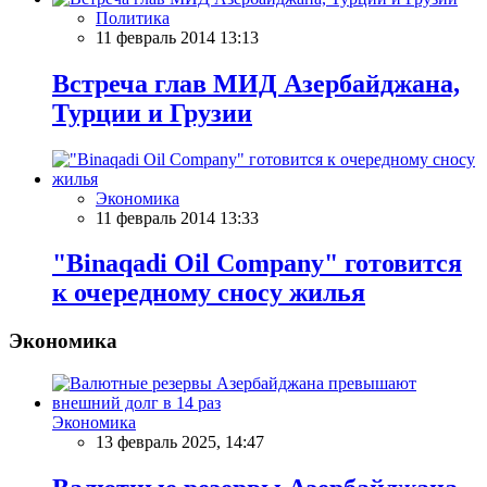
Политика
11 февраль 2014 13:13
Встреча глав МИД Азербайджана,
Турции и Грузии
Экономика
11 февраль 2014 13:33
"Binaqadi Oil Company" готовится
к очередному сносу жилья
Экономика
Экономика
13 февраль 2025, 14:47