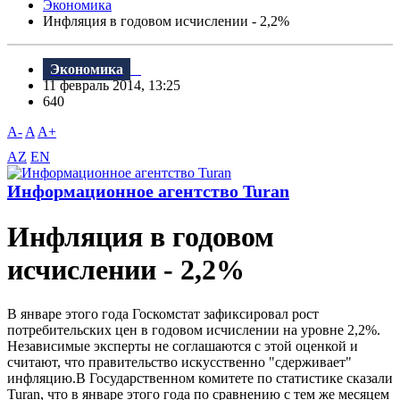
Экономика
Инфляция в годовом исчислении - 2,2%
Экономика
11 февраль 2014, 13:25
640
A-
A
A+
AZ
EN
Информационное агентство Turan
Инфляция в годовом
исчислении - 2,2%
В январе этого года Госкомстат зафиксировал рост
потребительских цен в годовом исчислении на уровне 2,2%.
Независимые эксперты не соглашаются с этой оценкой и
считают, что правительство искусственно "сдерживает"
инфляцию.В Государственном комитете по статистике сказали
Turan, что в январе этого года по сравнению с тем же месяцем