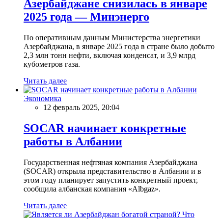
Азербайджане снизилась в январе
2025 года — Минэнерго
По оперативным данным Министерства энергетики
Азербайджана, в январе 2025 года в стране было добыто
2,3 млн тонн нефти, включая конденсат, и 3,9 млрд
кубометров газа.
Читать далее
Экономика
12 февраль 2025, 20:04
SOCAR начинает конкретные
работы в Албании
Государственная нефтяная компания Азербайджана
(SOCAR) открыла представительство в Албании и в
этом году планирует запустить конкретный проект,
сообщила албанская компания «Albgaz».
Читать далее