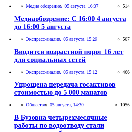
Медиа обозрение,
05 августа, 16:37
514
Медиаобозрение: С 16:00 4 августа
до 16:00 5 августа
Экспресс-анализ,
05 августа, 15:29
507
Вводится возрастной порог 16 лет
для социальных сетей
Экспресс-анализ,
05 августа, 15:12
466
Упрощена передача госактивов
стоимостью до 5 000 манатов
Общество,
05 августа, 14:30
1056
В Бузовна четырехмесячные
работы по водоотводу стали