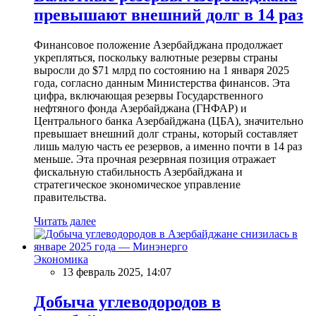
превышают внешний долг в 14 раз
Финансовое положение Азербайджана продолжает
укрепляться, поскольку валютные резервы страны
выросли до $71 млрд по состоянию на 1 января 2025
года, согласно данным Министерства финансов. Эта
цифра, включающая резервы Государственного
нефтяного фонда Азербайджана (ГНФАР) и
Центрального банка Азербайджана (ЦБА), значительно
превышает внешний долг страны, который составляет
лишь малую часть ее резервов, а именно почти в 14 раз
меньше. Эта прочная резервная позиция отражает
фискальную стабильность Азербайджана и
стратегическое экономическое управление
правительства.
Читать далее
Экономика
13 февраль 2025, 14:07
Добыча углеводородов в