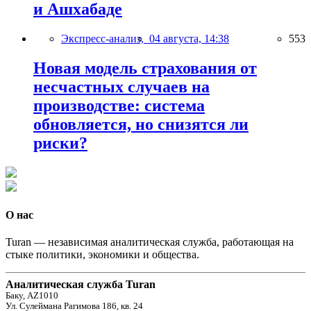
и Ашхабаде
Экспресс-анализ,
04 августа, 14:38
553
Новая модель страхования от
несчастных случаев на
производстве: система
обновляется, но снизятся ли
риски?
О нас
Turan — независимая аналитическая служба, работающая на
стыке политики, экономики и общества.
Аналитическая служба Turan
Баку, AZ1010
Ул. Сулеймана Рагимова 186, кв. 24