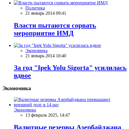
Политика
21 январь 2014 09:41
Власти пытаются сорвать
мероприятие ИМД
Экономика
21 январь 2014 10:40
За год "Ipek Yolu Sigorta" усилилась
вдвое
Экономика
Экономика
13 февраль 2025, 14:47
Валютные резервы Азербайджана