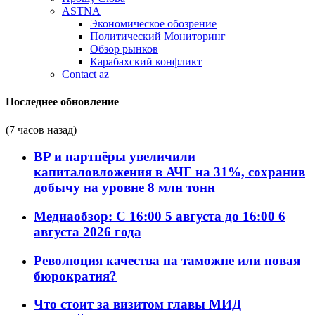
ASTNA
Экономическое обозрение
Политический Мониторинг
Обзор рынков
Карабахский конфликт
Contact az
Последнее обновление
(7 часов назад)
BP и партнёры увеличили
капиталовложения в АЧГ на 31%, сохранив
добычу на уровне 8 млн тонн
Медиаобзор: С 16:00 5 августа до 16:00 6
августа 2026 года
Революция качества на таможне или новая
бюрократия?
Что стоит за визитом главы МИД