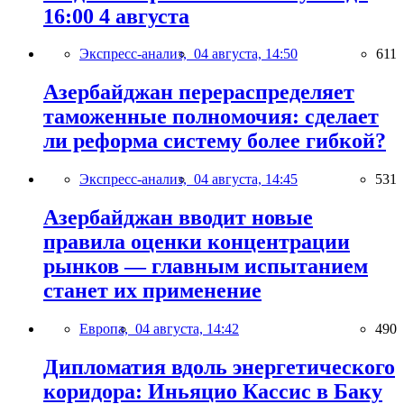
16:00 4 августа
Экспресс-анализ,
04 августа, 14:50
611
Азербайджан перераспределяет
таможенные полномочия: сделает
ли реформа систему более гибкой?
Экспресс-анализ,
04 августа, 14:45
531
Азербайджан вводит новые
правила оценки концентрации
рынков — главным испытанием
станет их применение
Европа,
04 августа, 14:42
490
Дипломатия вдоль энергетического
коридора: Иньяцио Кассис в Баку