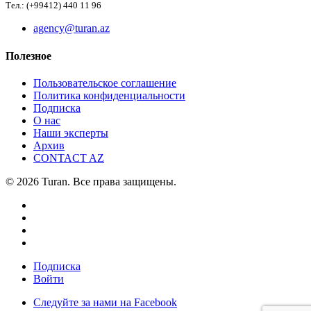
Тел.: (+99412) 440 11 96
agency@turan.az
Полезное
Пользовательское соглашение
Политика конфиденциальности
Подписка
О нас
Наши эксперты
Архив
CONTACT AZ
© 2026 Turan. Все права защищены.
Подписка
Войти
Следуйте за нами на Facebook