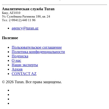
Аналитическая служба Turan
Баку, AZ1010
Ул. Сулеймана Рагимова 186, кв. 24
Тел.: (+99412) 440 11 96
agency@turan.az
Полезное
Пользовательское соглашение
Политика конфиденциальности
Подписка
О нас
Наши эксперты
Архив
CONTACT AZ
© 2026 Turan. Все права защищены.