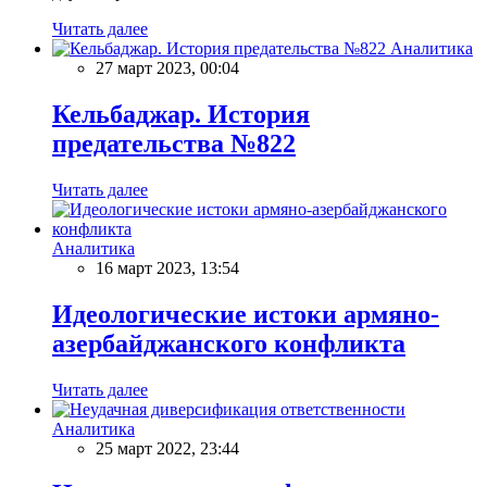
Читать далее
Аналитика
27 март 2023, 00:04
Кельбаджар. История
предательства №822
Читать далее
Аналитика
16 март 2023, 13:54
Идеологические истоки армяно-
азербайджанского конфликта
Читать далее
Аналитика
25 март 2022, 23:44