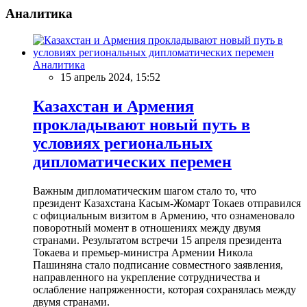
Аналитика
Аналитика
15 апрель 2024, 15:52
Казахстан и Армения
прокладывают новый путь в
условиях региональных
дипломатических перемен
Важным дипломатическим шагом стало то, что
президент Казахстана Касым-Жомарт Токаев отправился
с официальным визитом в Армению, что ознаменовало
поворотный момент в отношениях между двумя
странами. Результатом встречи 15 апреля президента
Токаева и премьер-министра Армении Никола
Пашиняна стало подписание совместного заявления,
направленного на укрепление сотрудничества и
ослабление напряженности, которая сохранялась между
двумя странами.