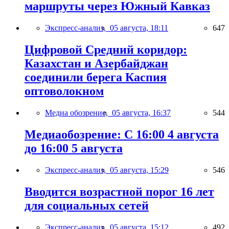
маршруты через Южный Кавказ
Экспресс-анализ,
05 августа, 18:11
647
Цифровой Средний коридор:
Казахстан и Азербайджан
соединили берега Каспия
оптоволокном
Медиа обозрение,
05 августа, 16:37
544
Медиаобозрение: С 16:00 4 августа
до 16:00 5 августа
Экспресс-анализ,
05 августа, 15:29
546
Вводится возрастной порог 16 лет
для социальных сетей
Экспресс-анализ,
05 августа, 15:12
492