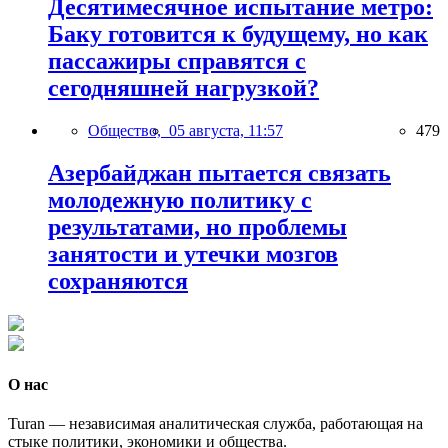
Десятимесячное испытание метро:
Баку готовится к будущему, но как
пассажиры справятся с
сегодняшней нагрузкой?
Общество,
05 августа, 11:57
479
Азербайджан пытается связать
молодежную политику с
результатами, но проблемы
занятости и утечки мозгов
сохраняются
О нас
Turan — независимая аналитическая служба, работающая на
стыке политики, экономики и общества.