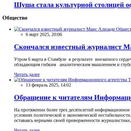
Шуша стала культурной столицей 
Общество
Общес
6 март 2025, 20:06
Скончался известный журналист М
Утром 6 марта в Стамбуле в результате внезапного сер
обладающим гибким аналитическим мышлением и глубо
Читать далее
13 февраль 2025, 14:02
Обращение к читателям Информацио
На протяжении более трех десятилетий информационное 
условиях политической и экономической нестабильности.
оставаясь верными своей приверженности журналистике
Читать далее