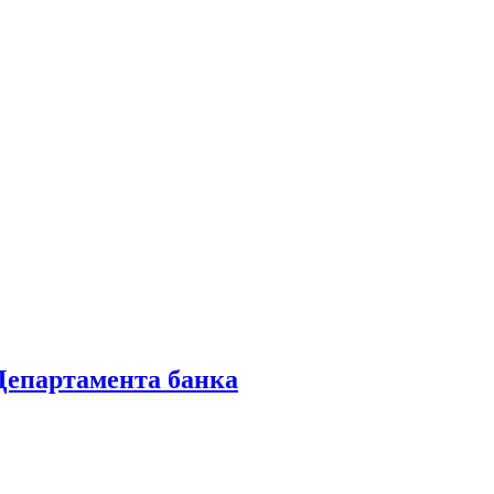
 Департамента банка