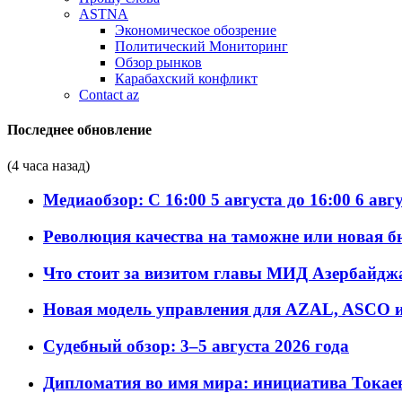
ASTNA
Экономическое обозрение
Политический Мониторинг
Обзор рынков
Карабахский конфликт
Contact az
Последнее обновление
(4 часа назад)
Медиаобзор: С 16:00 5 августа до 16:00 6 авг
Революция качества на таможне или новая 
Что стоит за визитом главы МИД Азербайдж
Новая модель управления для AZAL, ASCO и 
Судебный обзор: 3–5 августа 2026 года
Дипломатия во имя мира: инициатива Токаев