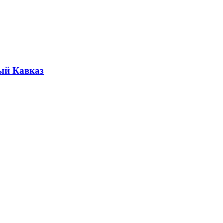
ый Кавказ