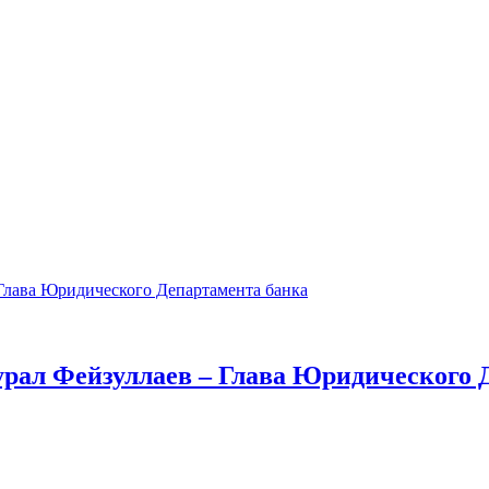
Турал Фейзуллаев – Глава Юридического