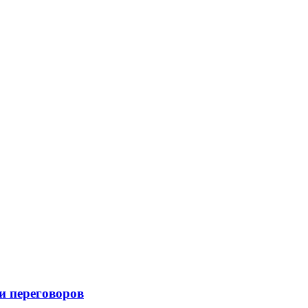
и переговоров