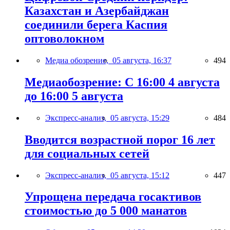
Казахстан и Азербайджан
соединили берега Каспия
оптоволокном
Медиа обозрение,
05 августа, 16:37
494
Медиаобозрение: С 16:00 4 августа
до 16:00 5 августа
Экспресс-анализ,
05 августа, 15:29
484
Вводится возрастной порог 16 лет
для социальных сетей
Экспресс-анализ,
05 августа, 15:12
447
Упрощена передача госактивов
стоимостью до 5 000 манатов