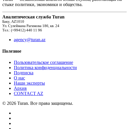
стыке политики, экономики и общества.
Аналитическая служба Turan
Баку, AZ1010
Ул. Сулеймана Рагимова 186, кв. 24
Тел.: (+99412) 440 11 96
agency@turan.az
Полезное
Пользовательское соглашение
Политика конфиденциальности
Подписка
О нас
Наши эксперты
Архив
CONTACT AZ
© 2026 Turan. Все права защищены.