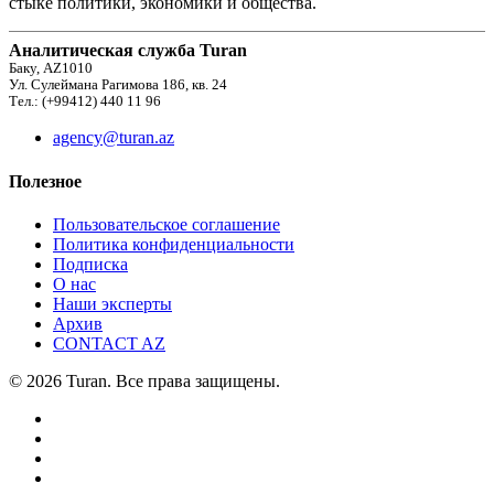
стыке политики, экономики и общества.
Аналитическая служба Turan
Баку, AZ1010
Ул. Сулеймана Рагимова 186, кв. 24
Тел.: (+99412) 440 11 96
agency@turan.az
Полезное
Пользовательское соглашение
Политика конфиденциальности
Подписка
О нас
Наши эксперты
Архив
CONTACT AZ
© 2026 Turan. Все права защищены.