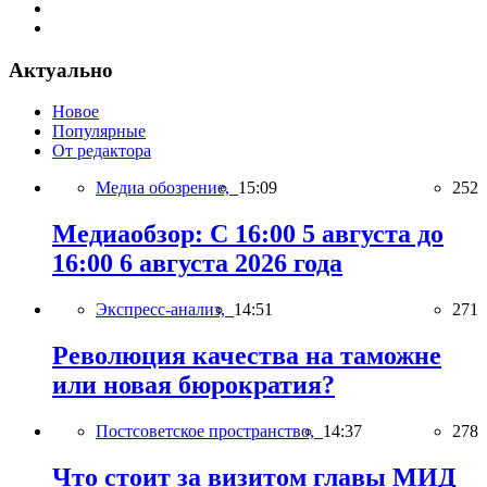
Актуально
Новое
Популярные
От редактора
Медиа обозрение,
15:09
252
Медиаобзор: С 16:00 5 августа до
16:00 6 августа 2026 года
Экспресс-анализ,
14:51
271
Революция качества на таможне
или новая бюрократия?
Постсоветское пространство,
14:37
278
Что стоит за визитом главы МИД