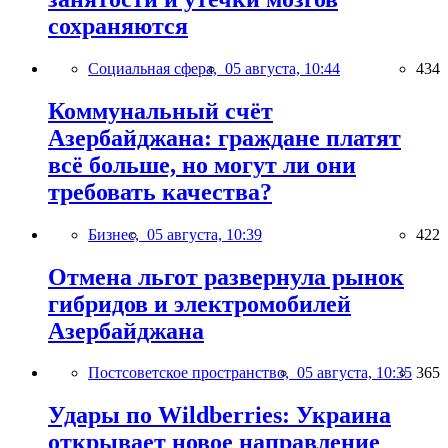
сохраняются
Социальная сфера,
05 августа, 10:44
434
Коммунальный счёт
Азербайджана: граждане платят
всё больше, но могут ли они
требовать качества?
Бизнес,
05 августа, 10:39
422
Отмена льгот развернула рынок
гибридов и электромобилей
Азербайджана
Постсоветское пространство,
05 августа, 10:35
365
Удары по Wildberries: Украина
открывает новое направление