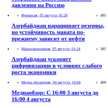
давления на Россию
Финансы,
05 августа, 01:28
495
Азербайджан наращивает резервы,
но устойчивость маната по-
прежнему зависит от нефти
Макроэкономика,
05 августа, 01:24
385
Азербайджан ускоряет
цифровизацию в условиях слабого
роста экономики
Медиа обозрение,
04 августа, 16:04
469
Медиаобзор: С 16:00 3 августа до
16:00 4 августа