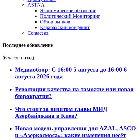
ASTNA
Экономическое обозрение
Политический Мониторинг
Обзор рынков
Карабахский конфликт
Contact az
Последнее обновление
(6 часов назад)
Медиаобзор: С 16:00 5 августа до 16:00 6
августа 2026 года
Революция качества на таможне или новая
бюрократия?
Что стоит за визитом главы МИД
Азербайджана в Киев?
Новая модель управления для AZAL, ASCO
и «Азеркосмоса»: какие изменения несёт