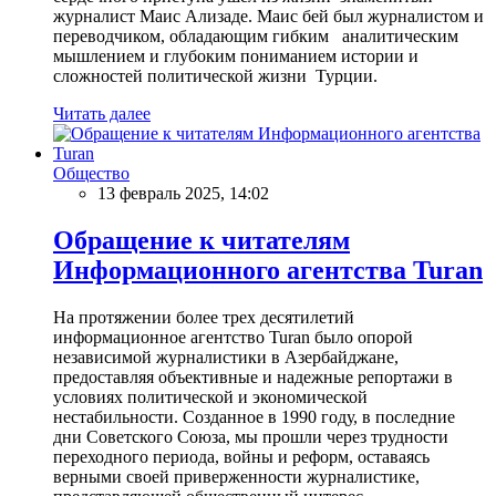
журналист Маис Ализаде. Маис бей был журналистом и
переводчиком, обладающим гибким аналитическим
мышлением и глубоким пониманием истории и
сложностей политической жизни Турции.
Читать далее
Общество
13 февраль 2025, 14:02
Обращение к читателям
Информационного агентства Turan
На протяжении более трех десятилетий
информационное агентство Turan было опорой
независимой журналистики в Азербайджане,
предоставляя объективные и надежные репортажи в
условиях политической и экономической
нестабильности. Созданное в 1990 году, в последние
дни Советского Союза, мы прошли через трудности
переходного периода, войны и реформ, оставаясь
верными своей приверженности журналистике,