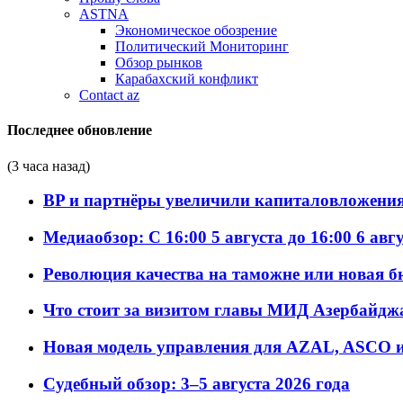
ASTNA
Экономическое обозрение
Политический Мониторинг
Обзор рынков
Карабахский конфликт
Contact az
Последнее обновление
(3 часа назад)
BP и партнёры увеличили капиталовложения 
Медиаобзор: С 16:00 5 августа до 16:00 6 авг
Революция качества на таможне или новая 
Что стоит за визитом главы МИД Азербайдж
Новая модель управления для AZAL, ASCO и 
Судебный обзор: 3–5 августа 2026 года