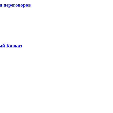
и переговоров
ый Кавказ